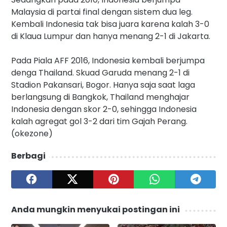
Malaysia di partai final dengan sistem dua leg.
Kembali Indonesia tak bisa juara karena kalah 3-0
di Klaua Lumpur dan hanya menang 2-1 di Jakarta.
Pada Piala AFF 2016, Indonesia kembali berjumpa
denga Thailand. Skuad Garuda menang 2-1 di
Stadion Pakansari, Bogor. Hanya saja saat laga
berlangsung di Bangkok, Thailand menghajar
Indonesia dengan skor 2-0, sehingga Indonesia
kalah agregat gol 3-2 dari tim Gajah Perang.
(okezone)
Berbagi
Anda mungkin menyukai postingan ini