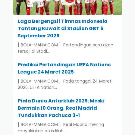
Laga Bergengsi! Timnas Indonesia
Tantang Kuwait di Stadion GBT 6
September 2025
[ BOLA-MANIA.COM ] Pertandingan seru akan
tersaji di Stadi…
Prediksi Pertandingan UEFA Nations
League 24 Maret 2025
[ BOLA-MANIA.COM ] Pada tanggal 24 Maret
2025, UEFA Nation…
Piala Dunia Antarklub 2025: Meski
Bermain 10 Orang, Real Madrid
Tundukkan Pachuca 3-1
[ BOLA-MANIA.COM ] Real Madrid menng
meyakinkan atas klub …