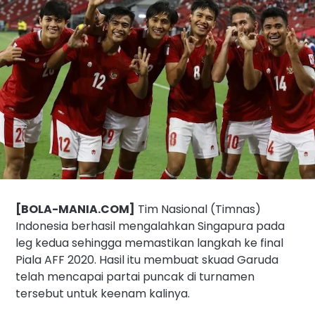
[
BOLA-MANIA.COM
]
Tim Nasional (Timnas)
Indonesia berhasil mengalahkan Singapura pada
leg kedua sehingga memastikan langkah ke final
Piala AFF 2020. Hasil itu membuat skuad Garuda
telah mencapai partai puncak di turnamen
tersebut untuk keenam kalinya.