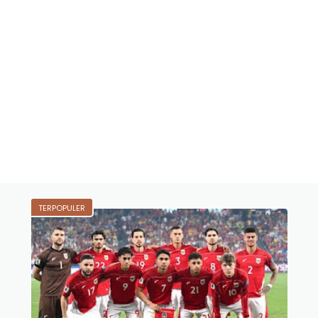
TERPOPULER