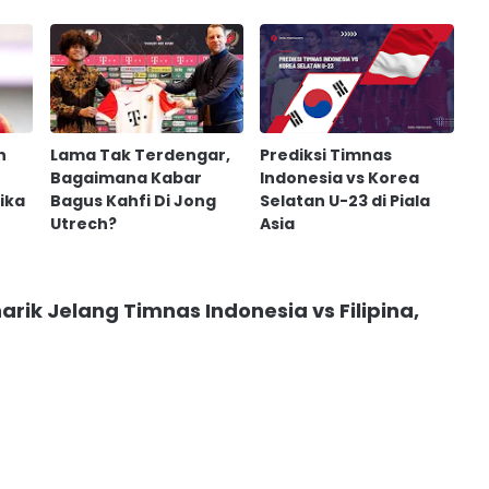
n
Lama Tak Terdengar,
Prediksi Timnas
Bagaimana Kabar
Indonesia vs Korea
ika
Bagus Kahfi Di Jong
Selatan U-23 di Piala
Utrech?
Asia
rik Jelang Timnas Indonesia vs Filipina,