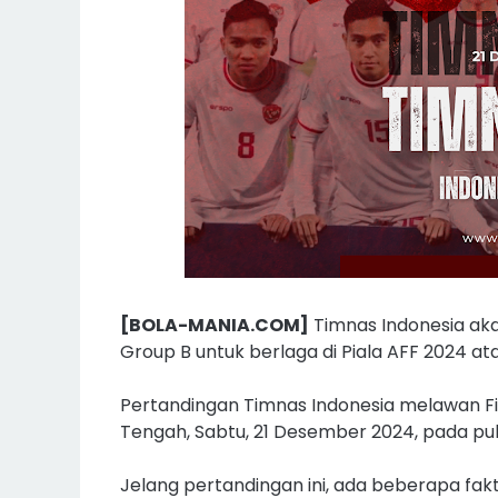
[
BOLA-MANIA.COM
]
Timnas Indonesia aka
Group B untuk berlaga di Piala AFF 2024 ata
Pertandingan Timnas Indonesia melawan Fil
Tengah, Sabtu, 21 Desember 2024, pada puk
Jelang pertandingan ini, ada beberapa fakt