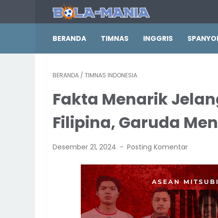
BERANDA
TIMNAS
INGGRIS
SPANYO
BERANDA
/
TIMNAS INDONESIA
Fakta Menarik Jelan
Filipina, Garuda Me
Desember 21, 2024
Posting Komentar