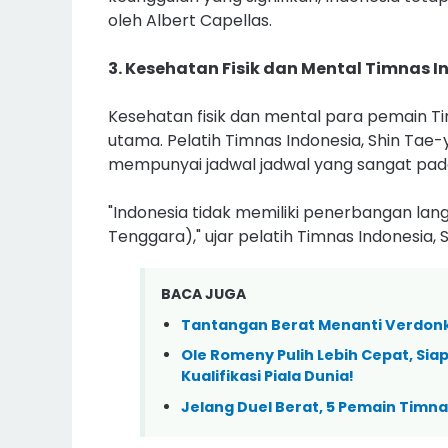
oleh Albert Capellas.
3. Kesehatan Fisik dan Mental Timnas I
Kesehatan fisik dan mental para pemain Ti
utama. Pelatih Timnas Indonesia, Shin T
mempunyai jadwal jadwal yang sangat pada
"Indonesia tidak memiliki penerbangan lan
Tenggara)," ujar pelatih Timnas Indonesia, 
BACA JUGA
Tantangan Berat Menanti Verdonk:
Ole Romeny Pulih Lebih Cepat, Siap
Kualifikasi Piala Dunia!
Jelang Duel Berat, 5 Pemain Timnas