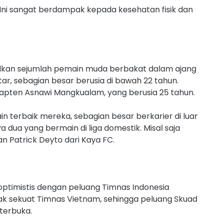
 Ini sangat berdampak kepada kesehatan fisik dan
ilkan sejumlah pemain muda berbakat dalam ajang
tar, sebagian besar berusia di bawah 22 tahun.
 kapten Asnawi Mangkualam, yang berusia 25 tahun.
n terbaik mereka, sebagian besar berkarier di luar
a dua yang bermain di liga domestik. Misal saja
 Patrick Deyto dari Kaya FC.
timistis dengan peluang Timnas Indonesia
dak sekuat Timnas Vietnam, sehingga peluang Skuad
terbuka.