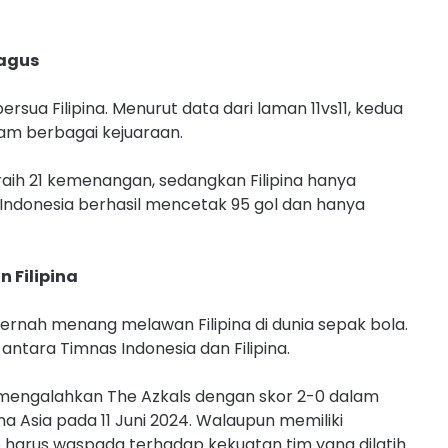
Bagus
sua Filipina. Menurut data dari laman 11vs11, kedua
lam berbagai kejuaraan.
raih 21 kemenangan, sedangkan Filipina hanya
ndonesia berhasil mencetak 95 gol dan hanya
 Filipina
pernah menang melawan Filipina di dunia sepak bola.
antara Timnas Indonesia dan Filipina.
 mengalahkan The Azkals dengan skor 2-0 dalam
na Asia pada 11 Juni 2024. Walaupun memiliki
ap harus waspada terhadap kekuatan tim yang dilatih