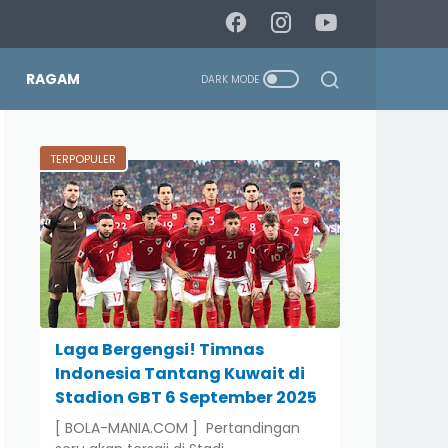
RAGAM
TERPOPULER
Laga Bergengsi! Timnas
Indonesia Tantang Kuwait di
Stadion GBT 6 September 2025
[ BOLA-MANIA.COM ] Pertandingan