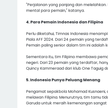
"Perjalanan yang panjang dan melelahkan.
mental para pemain," katanya.
4. Para Pemain Indonesia dan Filipina
Perlu diketahui, Timnas Indonesia menamp
Piala AFF 2024. Dari 24 pemain yang terdaf
Pemain paling senior dalam tim ini adalah
Sementara itu, tim Filipina membawa pemai
negeri. Dari 23 pemain yang terdaftar, hany
Quincy Kammeraad dari klub One Taguig dan
5. Indonesia Punya Peluang Menang
Pengamat sepakbola Mohamad Kusnaeni, op
melawan Filipina. Menurutnya, tim tamu ti
Garuda untuk meraih kemenangan sangat 