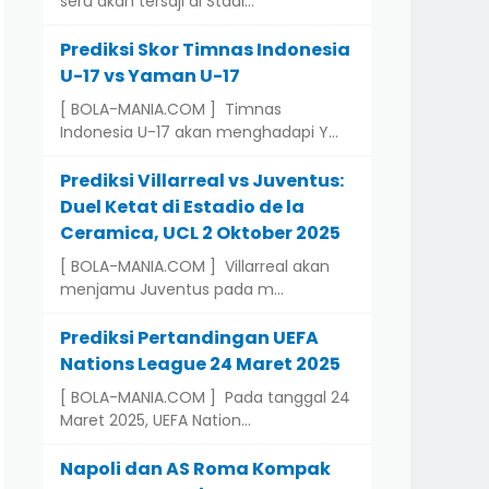
seru akan tersaji di Stadi…
Prediksi Skor Timnas Indonesia
U-17 vs Yaman U-17
[ BOLA-MANIA.COM ] Timnas
Indonesia U-17 akan menghadapi Y…
Prediksi Villarreal vs Juventus:
Duel Ketat di Estadio de la
Ceramica, UCL 2 Oktober 2025
[ BOLA-MANIA.COM ] Villarreal akan
menjamu Juventus pada m…
Prediksi Pertandingan UEFA
Nations League 24 Maret 2025
[ BOLA-MANIA.COM ] Pada tanggal 24
Maret 2025, UEFA Nation…
Napoli dan AS Roma Kompak