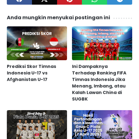
Anda mungkin menyukai postingan ini
Prediksi Skor Timnas
Ini Dampaknya
Indonesia U-17 vs
Terhadap Ranking FIFA
Afghanistan U-17
Timnas Indonesia Jika
Menang, Imbang, atau
Kalah Lawan China di
SUGBK