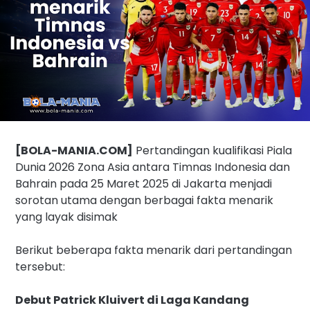
[
BOLA-MANIA.COM
]
Pertandingan kualifikasi Piala
Dunia 2026 Zona Asia antara Timnas Indonesia dan
Bahrain pada 25 Maret 2025 di Jakarta menjadi
sorotan utama dengan berbagai fakta menarik
yang layak disimak
Berikut beberapa fakta menarik dari pertandingan
tersebut:​
Debut Patrick Kluivert di Laga Kandang