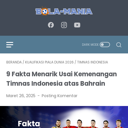
BERANDA
/
KUALIFIKASI PIALA DUNIA 2026
/
TIMNAS INDONESIA
9 Fakta Menarik Usai Kemenangan
Timnas Indonesia atas Bahrain
Maret 26, 2025
Posting Komentar